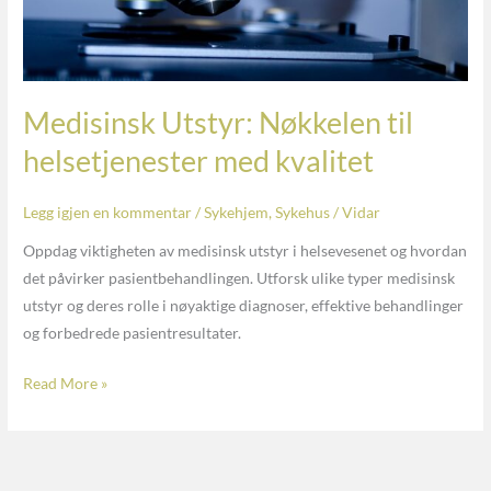
Medisinsk Utstyr: Nøkkelen til
helsetjenester med kvalitet
Legg igjen en kommentar
/
Sykehjem
,
Sykehus
/
Vidar
Oppdag viktigheten av medisinsk utstyr i helsevesenet og hvordan
det påvirker pasientbehandlingen. Utforsk ulike typer medisinsk
utstyr og deres rolle i nøyaktige diagnoser, effektive behandlinger
og forbedrede pasientresultater.
Read More »