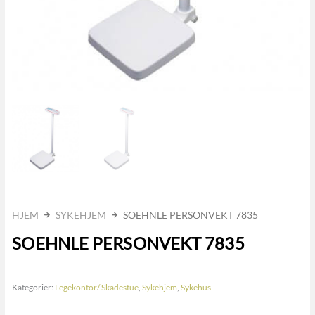
HJEM
SYKEHJEM
SOEHNLE PERSONVEKT 7835
SOEHNLE PERSONVEKT 7835
Kategorier:
Legekontor/ Skadestue
,
Sykehjem
,
Sykehus