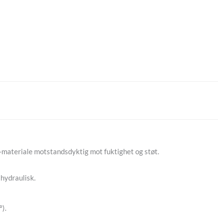
-materiale motstandsdyktig mot fuktighet og støt.
hydraulisk.
).